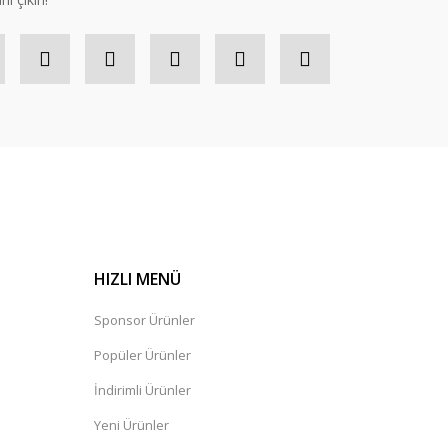
HIZLI MENÜ
Sponsor Ürünler
Popüler Ürünler
İndirimli Ürünler
Yeni Ürünler