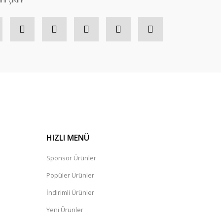
HIZLI MENÜ
Sponsor Ürünler
Popüler Ürünler
İndirimli Ürünler
Yeni Ürünler