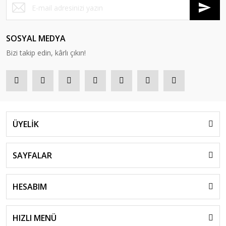
SOSYAL MEDYA
Bizi takip edin, kârlı çıkın!
ÜYELİK
SAYFALAR
HESABIM
HIZLI MENÜ