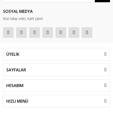
SOSYAL MEDYA
Bizi takip edin, kârlı çıkın!
ÜYELİK
SAYFALAR
HESABIM
HIZLI MENÜ