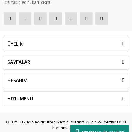
Bizi takip edin, kârlı çıkın!
ÜYELİK
SAYFALAR
HESABIM
HIZLI MENÜ
© Tüm Hakları Saklıdır. Kredi kartı bilgileriniz 256bit SSL sertifikası ile
korunmaktadır.