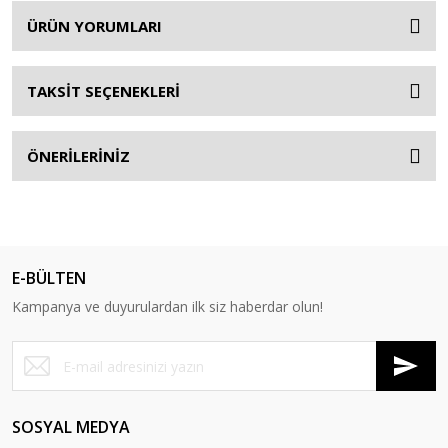
ÜRÜN YORUMLARI
TAKSİT SEÇENEKLERİ
ÖNERİLERİNİZ
E-BÜLTEN
Kampanya ve duyurulardan ilk siz haberdar olun!
SOSYAL MEDYA