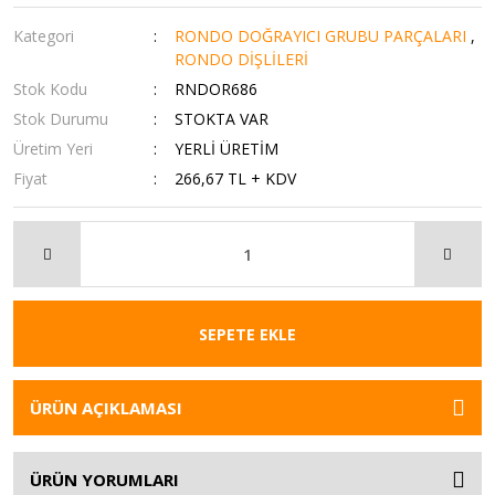
Kategori
RONDO DOĞRAYICI GRUBU PARÇALARI
,
RONDO DİŞLİLERİ
Stok Kodu
RNDOR686
Stok Durumu
STOKTA VAR
Üretim Yeri
YERLİ ÜRETİM
Fiyat
266,67 TL + KDV
SEPETE EKLE
ÜRÜN AÇIKLAMASI
ÜRÜN YORUMLARI