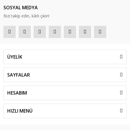
SOSYAL MEDYA
Bizi takip edin, kârlı çıkın!
ÜYELİK
SAYFALAR
HESABIM
HIZLI MENÜ