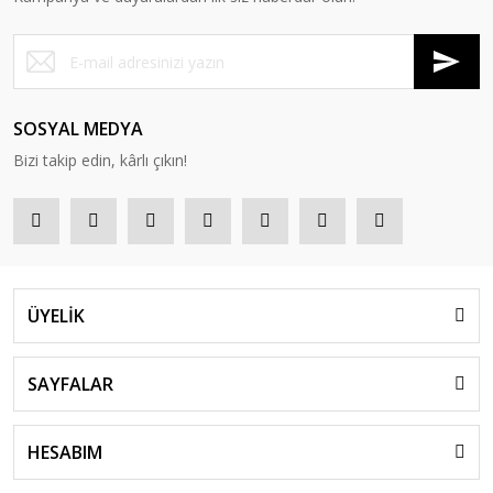
SOSYAL MEDYA
Bizi takip edin, kârlı çıkın!
ÜYELİK
SAYFALAR
HESABIM