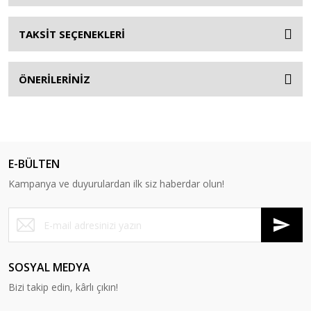
TAKSİT SEÇENEKLERİ
ÖNERİLERİNİZ
E-BÜLTEN
Kampanya ve duyurulardan ilk siz haberdar olun!
SOSYAL MEDYA
Bizi takip edin, kârlı çıkın!