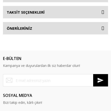
TAKSİT SEÇENEKLERİ
ÖNERİLERİNİZ
E-BÜLTEN
Kampanya ve duyurulardan ilk siz haberdar olun!
SOSYAL MEDYA
Bizi takip edin, kârlı çıkın!