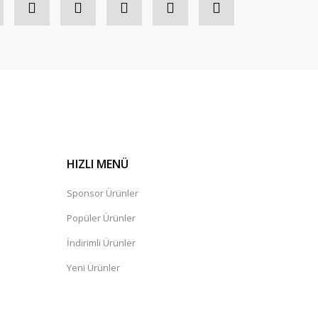
HIZLI MENÜ
Sponsor Ürünler
Popüler Ürünler
İndirimli Ürünler
Yeni Ürünler