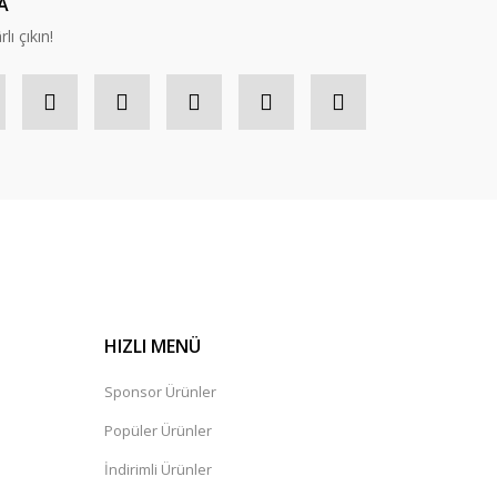
A
lı çıkın!
HIZLI MENÜ
Sponsor Ürünler
Popüler Ürünler
İndirimli Ürünler