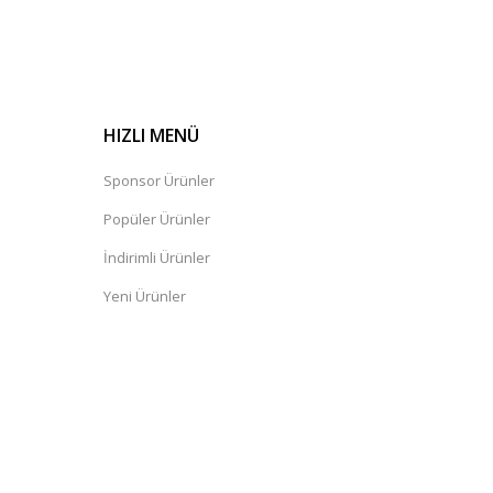
HIZLI MENÜ
Sponsor Ürünler
Popüler Ürünler
İndirimli Ürünler
Yeni Ürünler