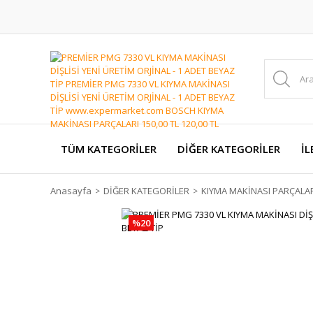
TÜM KATEGORİLER
DİĞER KATEGORİLER
İL
Anasayfa
DİĞER KATEGORİLER
KIYMA MAKİNASI PARÇALA
%20