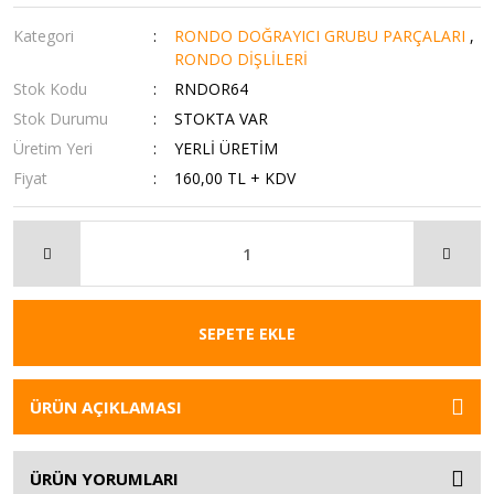
Kategori
RONDO DOĞRAYICI GRUBU PARÇALARI
,
RONDO DİŞLİLERİ
Stok Kodu
RNDOR64
Stok Durumu
STOKTA VAR
Üretim Yeri
YERLİ ÜRETİM
Fiyat
160,00 TL + KDV
SEPETE EKLE
ÜRÜN AÇIKLAMASI
ÜRÜN YORUMLARI