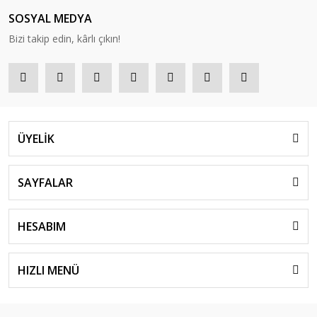
SOSYAL MEDYA
Bizi takip edin, kârlı çıkın!
ÜYELİK
SAYFALAR
HESABIM
HIZLI MENÜ