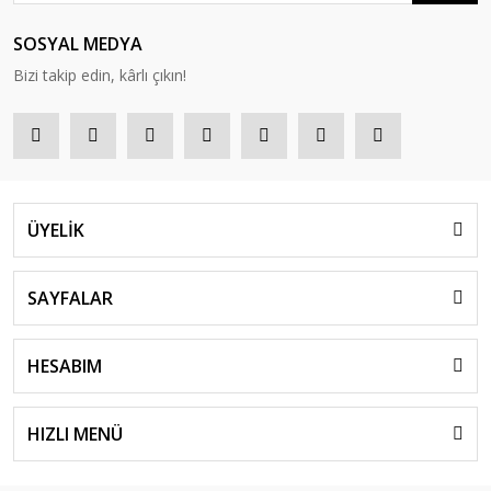
SOSYAL MEDYA
Bizi takip edin, kârlı çıkın!
ÜYELİK
SAYFALAR
HESABIM
HIZLI MENÜ