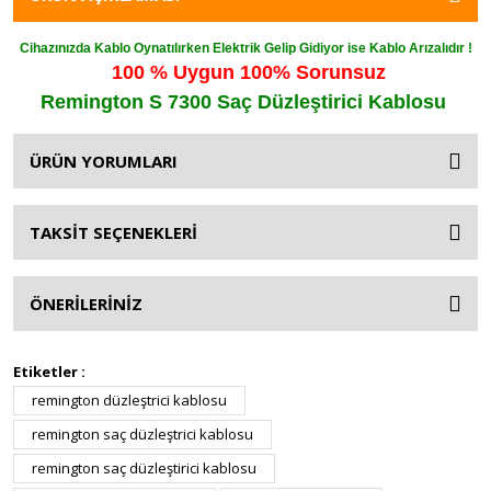
Cihazınızda Kablo Oynatılırken Elektrik Gelip Gidiyor ise Kablo Arızalıdır !
100 % Uygun 100% Sorunsuz
Remington S 7300 Saç Düzleştirici Kablosu
ÜRÜN YORUMLARI
TAKSİT SEÇENEKLERİ
ÖNERİLERİNİZ
Etiketler :
remington düzleştrici kablosu
remington saç düzleştrici kablosu
remington saç düzleştirici kablosu