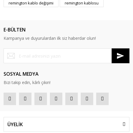
remington kablo değişimi
remington kablosu
E-BÜLTEN
Kampanya ve duyurulardan ilk siz haberdar olun!
SOSYAL MEDYA
Bizi takip edin, kârlı çıkın!
ÜYELİK