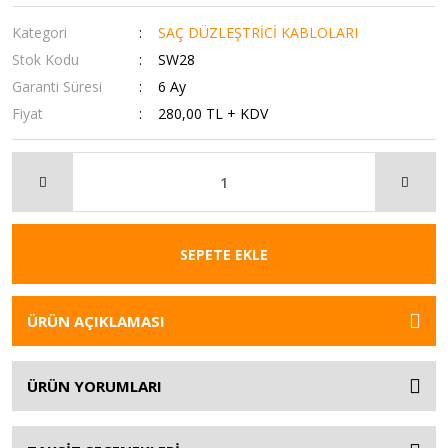
Kategori
SAÇ DÜZLEŞTRİCİ KABLOLARI
Stok Kodu
SW28
Garanti Süresi
6 Ay
Fiyat
280,00 TL + KDV
SEPETE EKLE
ÜRÜN AÇIKLAMASI
ÜRÜN YORUMLARI