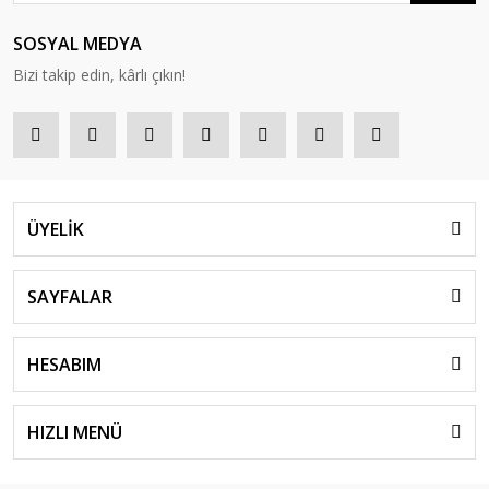
SOSYAL MEDYA
Bizi takip edin, kârlı çıkın!
ÜYELİK
SAYFALAR
HESABIM
HIZLI MENÜ