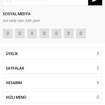
SOSYAL MEDYA
Bizi takip edin, kârlı çıkın!
ÜYELİK
SAYFALAR
HESABIM
HIZLI MENÜ