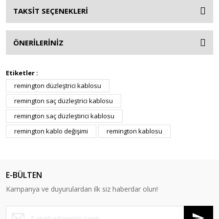
TAKSİT SEÇENEKLERİ
ÖNERİLERİNİZ
Etiketler :
remington düzleştrici kablosu
remington saç düzleştrici kablosu
remington saç düzleştirici kablosu
remington kablo değişimi
remington kablosu
E-BÜLTEN
Kampanya ve duyurulardan ilk siz haberdar olun!