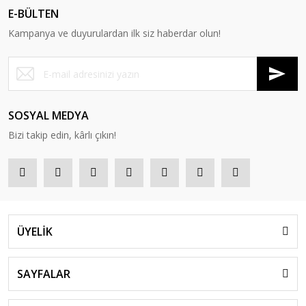
E-BÜLTEN
Kampanya ve duyurulardan ilk siz haberdar olun!
SOSYAL MEDYA
Bizi takip edin, kârlı çıkın!
ÜYELİK
SAYFALAR