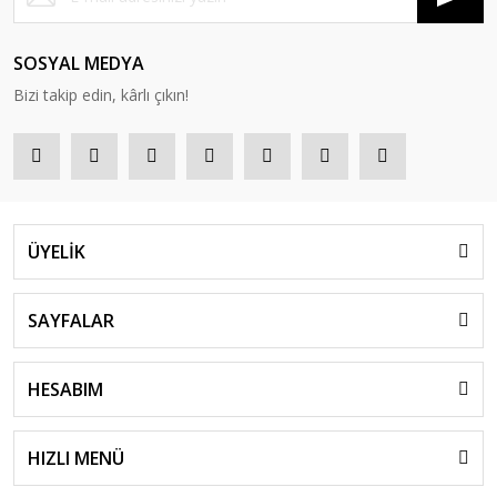
SOSYAL MEDYA
Bizi takip edin, kârlı çıkın!
ÜYELİK
SAYFALAR
HESABIM
HIZLI MENÜ