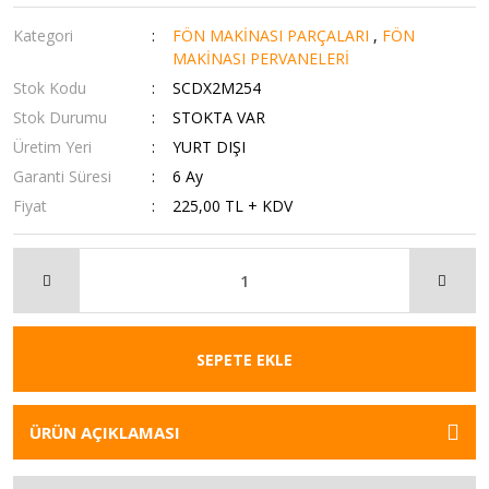
Kategori
FÖN MAKİNASI PARÇALARI
,
FÖN
MAKİNASI PERVANELERİ
Stok Kodu
SCDX2M254
Stok Durumu
STOKTA VAR
Üretim Yeri
YURT DIŞI
Garanti Süresi
6 Ay
Fiyat
225,00 TL + KDV
SEPETE EKLE
ÜRÜN AÇIKLAMASI