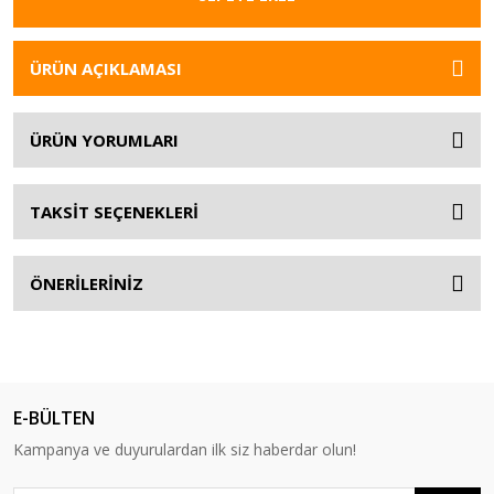
ÜRÜN AÇIKLAMASI
ÜRÜN YORUMLARI
TAKSİT SEÇENEKLERİ
ÖNERİLERİNİZ
E-BÜLTEN
Kampanya ve duyurulardan ilk siz haberdar olun!