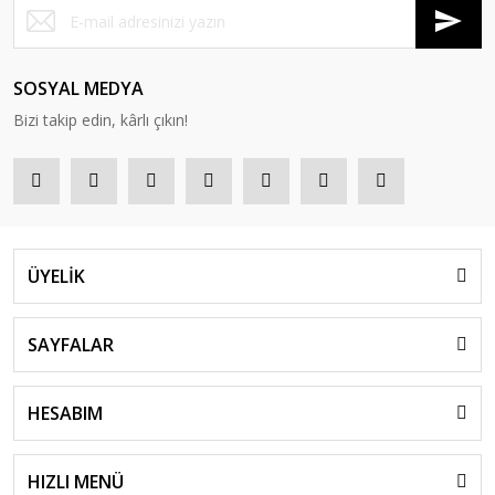
SOSYAL MEDYA
Bizi takip edin, kârlı çıkın!
ÜYELİK
SAYFALAR
HESABIM
HIZLI MENÜ