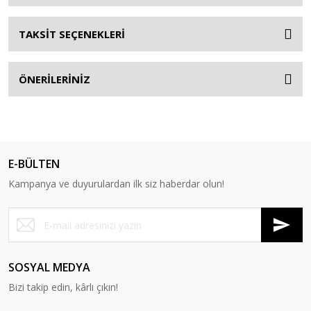
TAKSİT SEÇENEKLERİ
ÖNERİLERİNİZ
E-BÜLTEN
Kampanya ve duyurulardan ilk siz haberdar olun!
SOSYAL MEDYA
Bizi takip edin, kârlı çıkın!