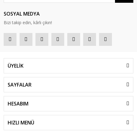
SOSYAL MEDYA
Bizi takip edin, kârlı çıkın!
ÜYELİK
SAYFALAR
HESABIM
HIZLI MENÜ