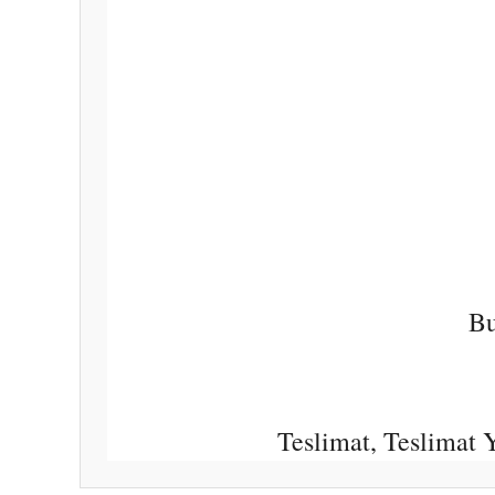
Bu
Teslimat, Teslimat