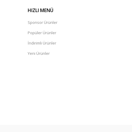
HIZLI MENÜ
Sponsor Ürünler
Popüler Ürünler
İndirimli Ürünler
Yeni Ürünler