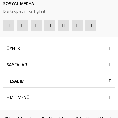
SOSYAL MEDYA
Bizi takip edin, kârlı çıkın!
ÜYELİK
SAYFALAR
HESABIM
HIZLI MENÜ