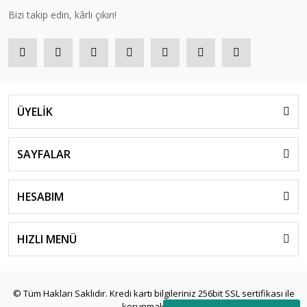
Bizi takip edin, kârlı çıkın!
ÜYELİK
SAYFALAR
HESABIM
HIZLI MENÜ
© Tüm Hakları Saklıdır. Kredi kartı bilgileriniz 256bit SSL sertifikası ile
korunmaktadır.