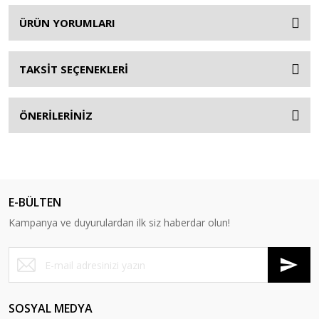
ÜRÜN YORUMLARI
TAKSİT SEÇENEKLERİ
ÖNERİLERİNİZ
E-BÜLTEN
Kampanya ve duyurulardan ilk siz haberdar olun!
SOSYAL MEDYA