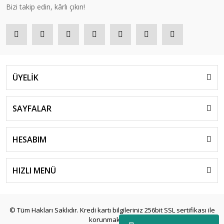
Bizi takip edin, kârlı çıkın!
ÜYELİK
SAYFALAR
HESABIM
HIZLI MENÜ
© Tüm Hakları Saklıdır. Kredi kartı bilgileriniz 256bit SSL sertifikası ile
korunmaktadır.