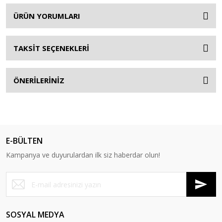
ÜRÜN YORUMLARI
TAKSİT SEÇENEKLERİ
ÖNERİLERİNİZ
E-BÜLTEN
Kampanya ve duyurulardan ilk siz haberdar olun!
SOSYAL MEDYA