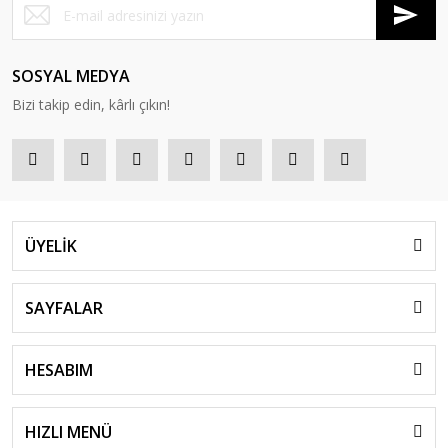
SOSYAL MEDYA
Bizi takip edin, kârlı çıkın!
ÜYELİK
SAYFALAR
HESABIM
HIZLI MENÜ