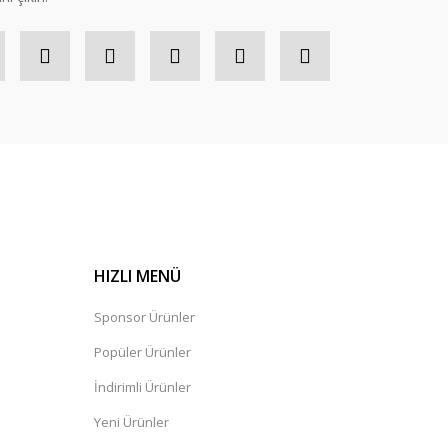
HIZLI MENÜ
Sponsor Ürünler
Popüler Ürünler
İndirimli Ürünler
Yeni Ürünler