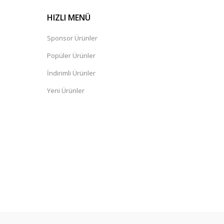
HIZLI MENÜ
Sponsor Ürünler
Popüler Ürünler
İndirimli Ürünler
Yeni Ürünler