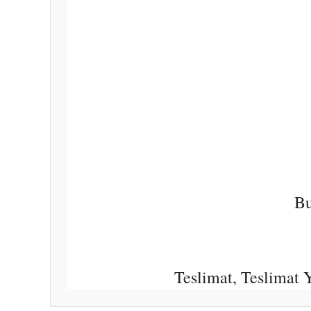
Bu
Teslimat, Teslimat