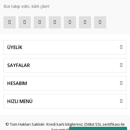
Bizi takip edin, kârlı çıkın!
ÜYELİK
SAYFALAR
HESABIM
HIZLI MENÜ
© Tüm Hakları Saklıdır. Kredi kartı bilgileriniz 256bit SSL sertifikası ile
korunmaktadır.