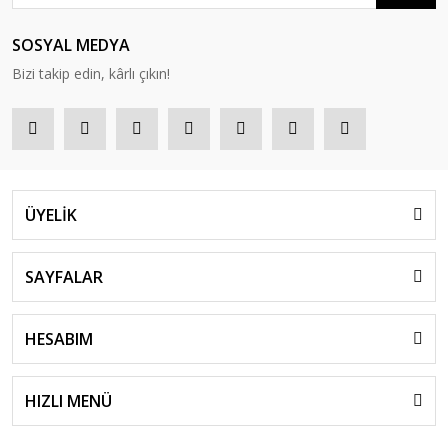
SOSYAL MEDYA
Bizi takip edin, kârlı çıkın!
ÜYELİK
SAYFALAR
HESABIM
HIZLI MENÜ