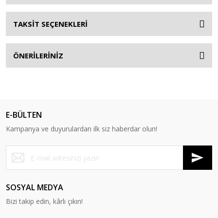
TAKSİT SEÇENEKLERİ
ÖNERİLERİNİZ
E-BÜLTEN
Kampanya ve duyurulardan ilk siz haberdar olun!
SOSYAL MEDYA
Bizi takip edin, kârlı çıkın!