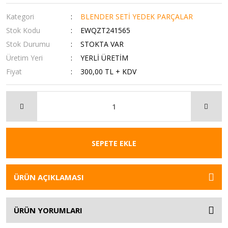
Kategori
BLENDER SETİ YEDEK PARÇALAR
Stok Kodu
EWQZT241565
Stok Durumu
STOKTA VAR
Üretim Yeri
YERLİ ÜRETİM
Fiyat
300,00 TL + KDV
SEPETE EKLE
ÜRÜN AÇIKLAMASI
ÜRÜN YORUMLARI