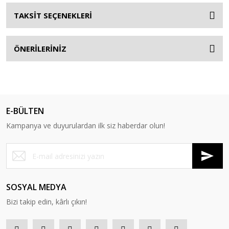
TAKSİT SEÇENEKLERİ
ÖNERİLERİNİZ
E-BÜLTEN
Kampanya ve duyurulardan ilk siz haberdar olun!
SOSYAL MEDYA
Bizi takip edin, kârlı çıkın!