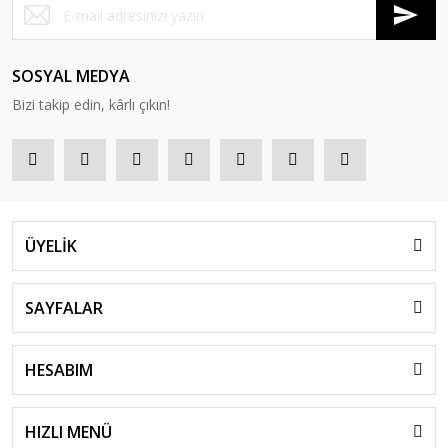
SOSYAL MEDYA
Bizi takip edin, kârlı çıkın!
ÜYELİK
SAYFALAR
HESABIM
HIZLI MENÜ