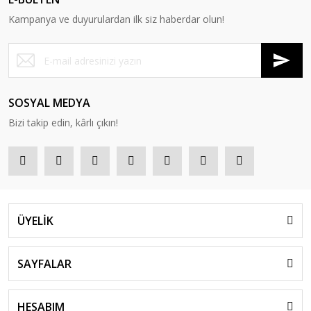
Kampanya ve duyurulardan ilk siz haberdar olun!
SOSYAL MEDYA
Bizi takip edin, kârlı çıkın!
ÜYELİK
SAYFALAR
HESABIM