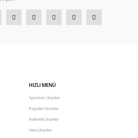
HIZLI MENÜ
Sponsor Ürünler
Popüler Ürünler
İndirimli Ürünler
Yeni Ürünler