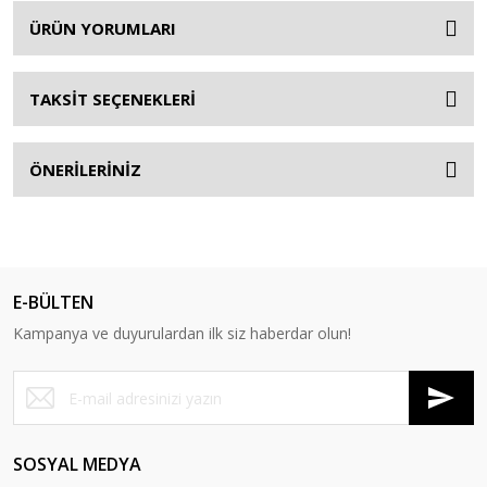
ÜRÜN YORUMLARI
TAKSİT SEÇENEKLERİ
ÖNERİLERİNİZ
E-BÜLTEN
Kampanya ve duyurulardan ilk siz haberdar olun!
SOSYAL MEDYA