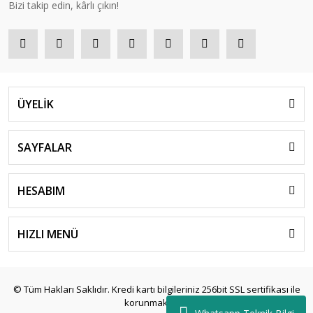
Bizi takip edin, kârlı çıkın!
ÜYELİK
SAYFALAR
HESABIM
HIZLI MENÜ
© Tüm Hakları Saklıdır. Kredi kartı bilgileriniz 256bit SSL sertifikası ile
korunmaktadır.