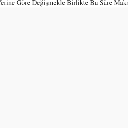
 Yerine Göre Değişmekle Birlikte Bu Süre Mak