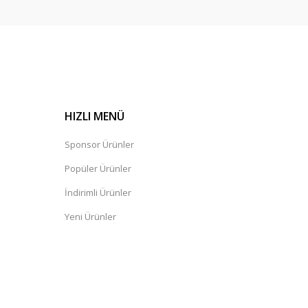
HIZLI MENÜ
Sponsor Ürünler
Popüler Ürünler
İndirimli Ürünler
Yeni Ürünler