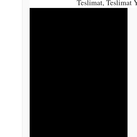
Teslimat, Teslimat