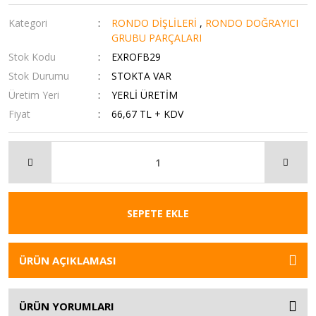
Kategori
RONDO DİŞLİLERİ
,
RONDO DOĞRAYICI
GRUBU PARÇALARI
Stok Kodu
EXROFB29
Stok Durumu
STOKTA VAR
Üretim Yeri
YERLİ ÜRETİM
Fiyat
66,67 TL + KDV
SEPETE EKLE
ÜRÜN AÇIKLAMASI
ÜRÜN YORUMLARI