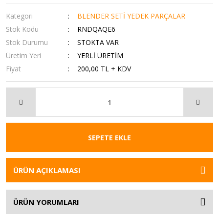
Kategori
BLENDER SETİ YEDEK PARÇALAR
Stok Kodu
RNDQAQE6
Stok Durumu
STOKTA VAR
Üretim Yeri
YERLİ ÜRETİM
Fiyat
200,00 TL + KDV
SEPETE EKLE
ÜRÜN AÇIKLAMASI
ÜRÜN YORUMLARI