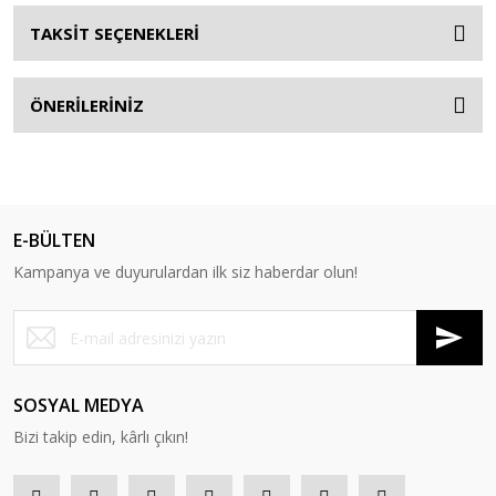
TAKSİT SEÇENEKLERİ
ÖNERİLERİNİZ
E-BÜLTEN
Kampanya ve duyurulardan ilk siz haberdar olun!
SOSYAL MEDYA
Bizi takip edin, kârlı çıkın!