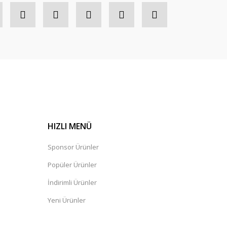
HIZLI MENÜ
Sponsor Ürünler
Popüler Ürünler
İndirimli Ürünler
Yeni Ürünler