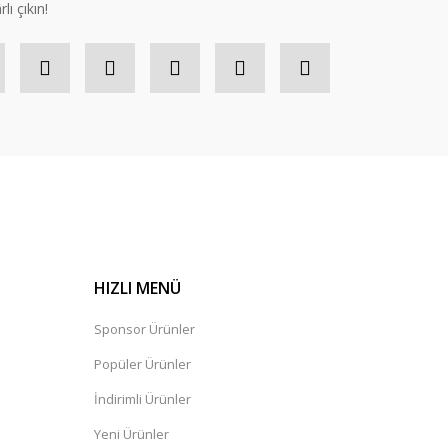
lı çıkın!
HIZLI MENÜ
Sponsor Ürünler
Popüler Ürünler
İndirimli Ürünler
Yeni Ürünler