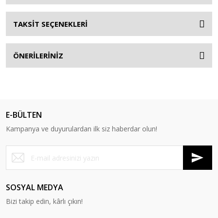
TAKSİT SEÇENEKLERİ
ÖNERİLERİNİZ
E-BÜLTEN
Kampanya ve duyurulardan ilk siz haberdar olun!
SOSYAL MEDYA
Bizi takip edin, kârlı çıkın!