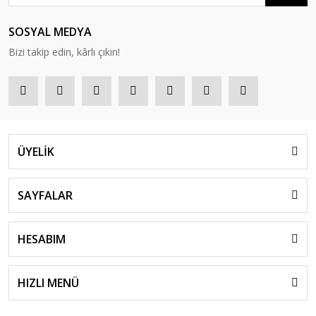
SOSYAL MEDYA
Bizi takip edin, kârlı çıkın!
ÜYELİK
SAYFALAR
HESABIM
HIZLI MENÜ