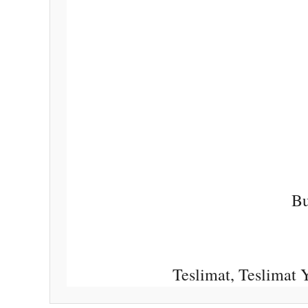
Bu
Teslimat, Teslimat