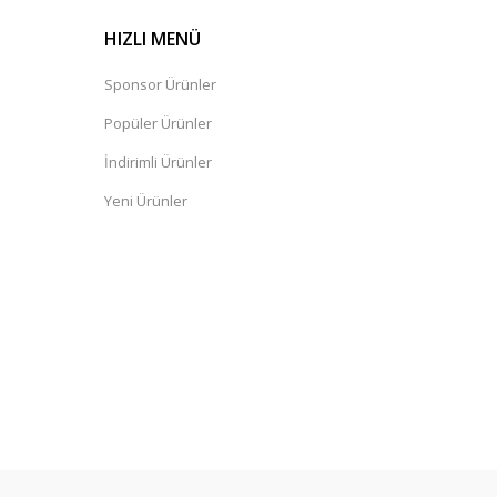
HIZLI MENÜ
Sponsor Ürünler
Popüler Ürünler
İndirimli Ürünler
Yeni Ürünler