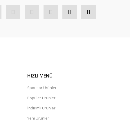
HIZLI MENÜ
Sponsor Ürünler
Popüler Ürünler
İndirimli Ürünler
Yeni Ürünler