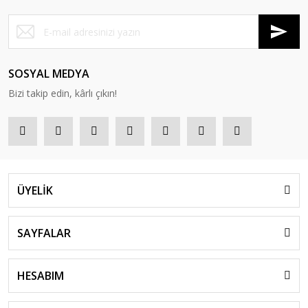
SOSYAL MEDYA
Bizi takip edin, kârlı çıkın!
ÜYELİK
SAYFALAR
HESABIM