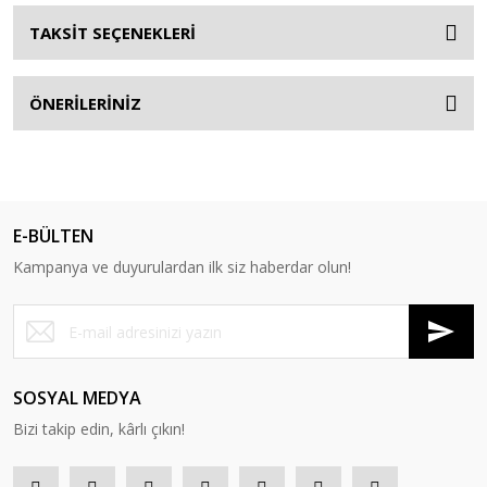
TAKSİT SEÇENEKLERİ
ÖNERİLERİNİZ
E-BÜLTEN
Kampanya ve duyurulardan ilk siz haberdar olun!
SOSYAL MEDYA
Bizi takip edin, kârlı çıkın!