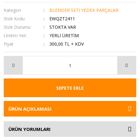
Kategori
BLENDER SETİ YEDEK PARÇALAR
Stok Kodu
EWQZT2411
Stok Durumu
STOKTA VAR
Üretim Yeri
YERLİ ÜRETİM
Fiyat
300,00 TL + KDV
SEPETE EKLE
ÜRÜN AÇIKLAMASI
ÜRÜN YORUMLARI